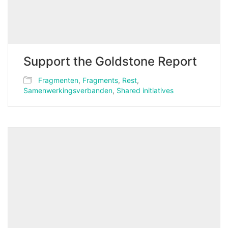
Support the Goldstone Report
Fragmenten
,
Fragments
,
Rest
,
Samenwerkingsverbanden
,
Shared initiatives