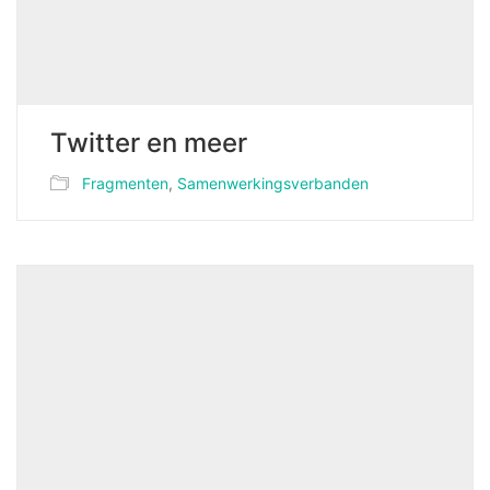
Twitter en meer
Fragmenten
,
Samenwerkingsverbanden