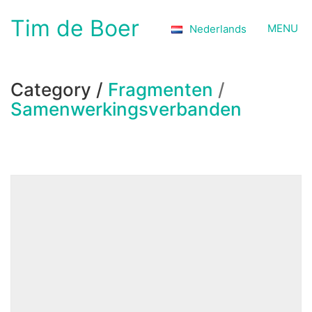
Tim de Boer
MENU
Nederlands
Category /
Fragmenten
/
Samenwerkingsverbanden