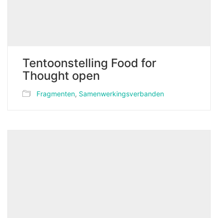
Tentoonstelling Food for
Thought open
Fragmenten
,
Samenwerkingsverbanden