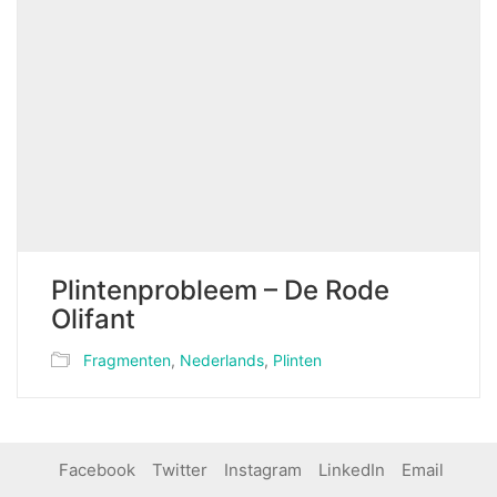
Plintenprobleem – De Rode
Olifant
Fragmenten
,
Nederlands
,
Plinten
Facebook
Twitter
Instagram
LinkedIn
Email