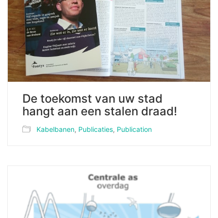
De toekomst van uw stad
hangt aan een stalen draad!
Kabelbanen
,
Publicaties
,
Publication