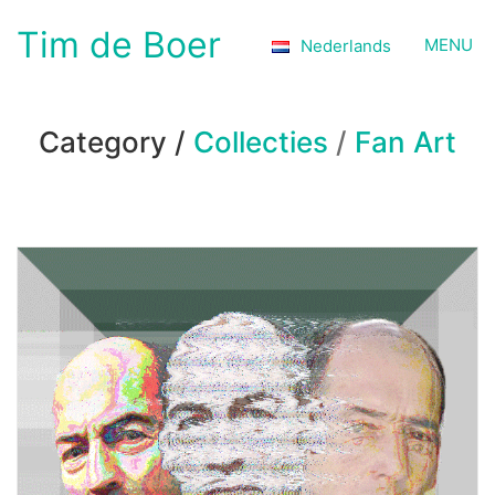
Tim de Boer
MENU
Nederlands
Category /
Collecties
/
Fan Art