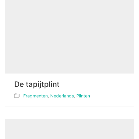
De tapijtplint
Fragmenten
,
Nederlands
,
Plinten