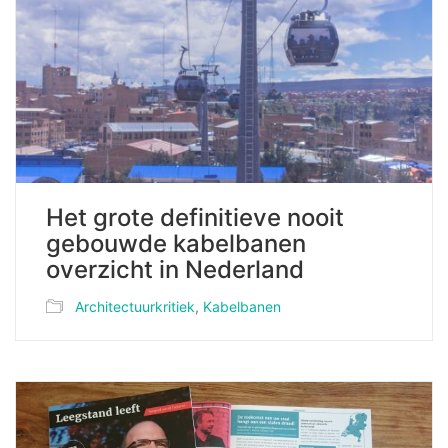
Het grote definitieve nooit
gebouwde kabelbanen
overzicht in Nederland
Architectuurkritiek
,
Kabelbanen