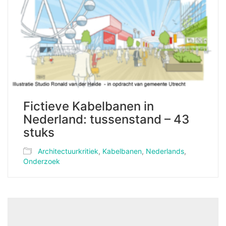
Fictieve Kabelbanen in
Nederland: tussenstand – 43
stuks
Architectuurkritiek
,
Kabelbanen
,
Nederlands
,
Onderzoek