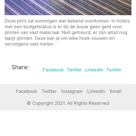
Deze plint zal sommigen wel bekend voorkomen. In hotels
met een budgetstatus is er bij de bouw geen geld voor
plinten van vast materiaal. Niet getreurd, er zijn altijd nog
tapijt-plinten. Deze kan je om elke hoek vouwen en
vervolgens vast nieten.
Share:
Facebook
Twitter
LinkedIn
Tumblr
Facebook
Twitter
Instagram
LinkedIn
Email
© Copyright 2021. All Rights Reserved