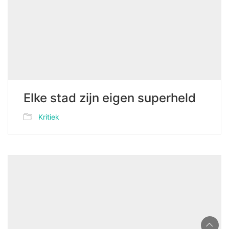
Elke stad zijn eigen superheld
Kritiek