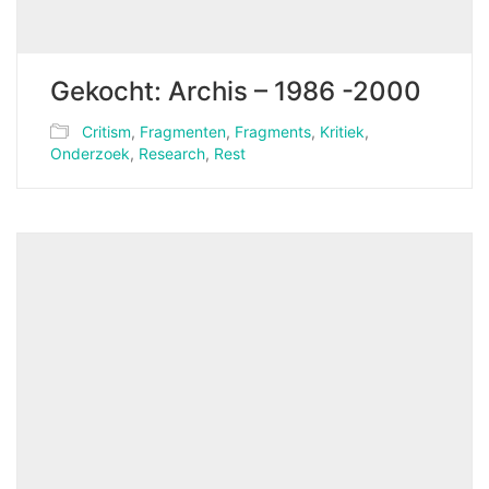
Gekocht: Archis – 1986 -2000
Critism
,
Fragmenten
,
Fragments
,
Kritiek
,
Onderzoek
,
Research
,
Rest