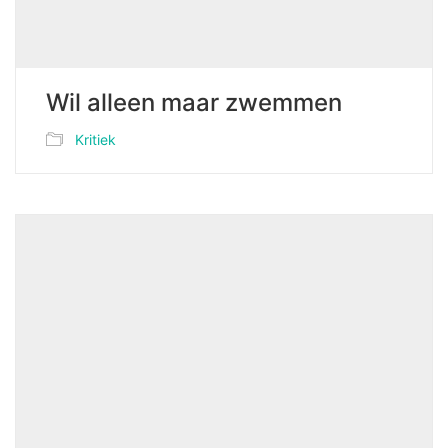
Wil alleen maar zwemmen
Kritiek