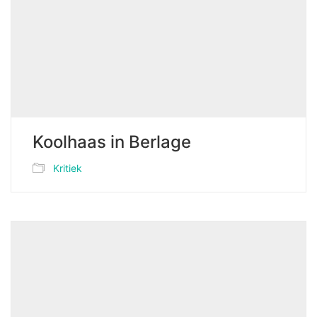
Koolhaas in Berlage
Kritiek