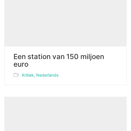
Een station van 150 miljoen
euro
Kritiek
,
Nederlands