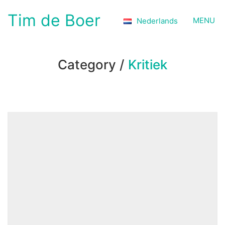
Tim de Boer
MENU
Nederlands
Category /
Kritiek