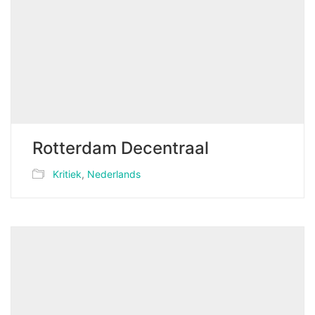
Rotterdam Decentraal
Kritiek
,
Nederlands