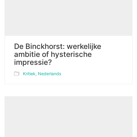
De Binckhorst: werkelijke
ambitie of hysterische
impressie?
Kritiek
,
Nederlands