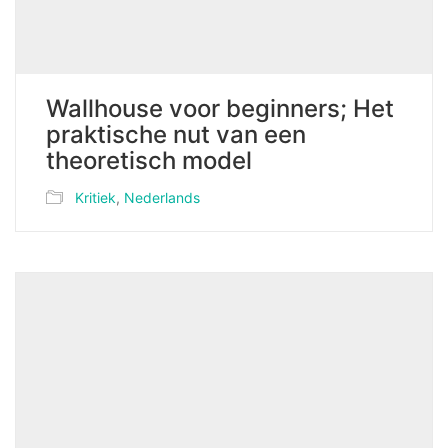
Wallhouse voor beginners; Het
praktische nut van een
theoretisch model
Kritiek
,
Nederlands