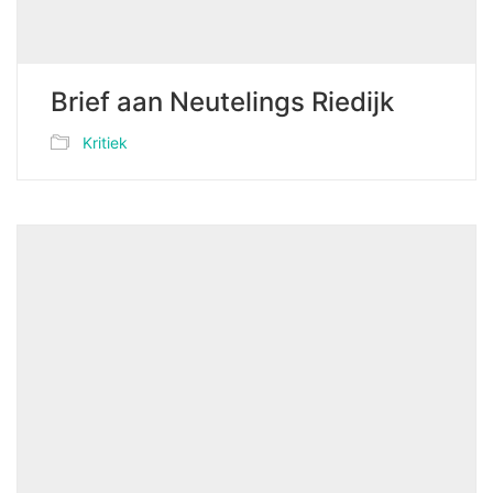
Brief aan Neutelings Riedijk
Kritiek