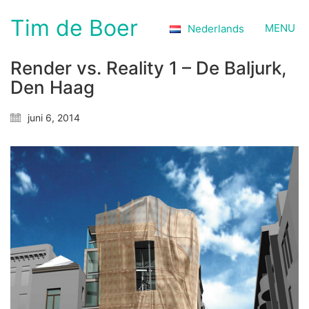
Tim de Boer
MENU
Nederlands
Render vs. Reality 1 – De Baljurk,
Den Haag
juni 6, 2014