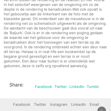
in het selectief weergeven van de omgeving om zo de
diepte in de rendering te benadrukken.Wat ook opvalt is
het gebouwtje aan de linkerkant van de foto met de
klassieke gevel. Dit onderdeel van de nieuwbouw is in de
rendering net zo schematisch uitgewerkt als de omgeving.
De aandacht van de beschouwer gaat dus vooral uit naar
de ‘Baljurk’. Ook is er in de rendering een poging gedaan
de waarde van het gebouw voor de omgeving te
benadrukken door het toevoegen van een terras op de
voorgrond. In de rendering ontbreekt echter een deur naar
dit terras. Helaas is in real-life een kookwinkel op de
begane grond gevestigd en een terras is er nooit
gekomen. Een deur naar buiten is er uiteindelijk wel
gekomen, deze is zelfs erg opvallend aanwezig.
Share:
Facebook
Twitter
LinkedIn
Tumblr
Facebook
Twitter
Instagram
LinkedIn
Email