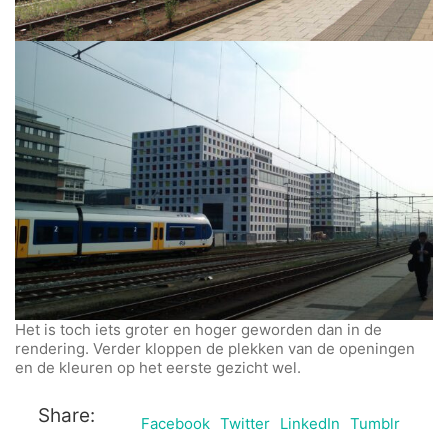
Het is toch iets groter en hoger geworden dan in de
rendering. Verder kloppen de plekken van de openingen
en de kleuren op het eerste gezicht wel.
Share:
Facebook
Twitter
LinkedIn
Tumblr