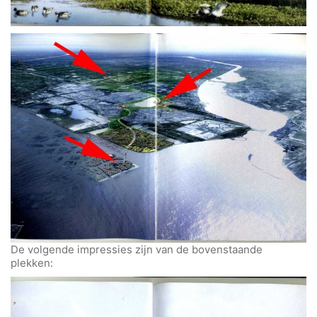
De volgende impressies zijn van de bovenstaande
plekken: