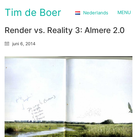
Tim de Boer
MENU
Nederlands
Render vs. Reality 3: Almere 2.0
juni 6, 2014