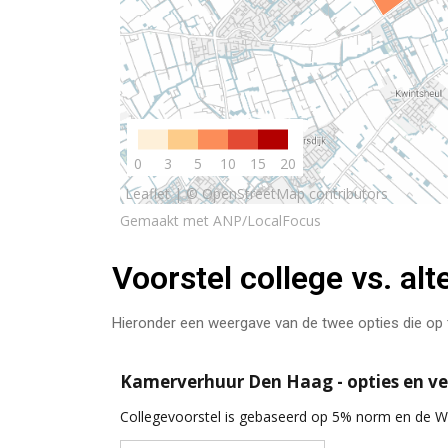
Voorstel college vs. al
Hieronder een weergave van de twee opties die op 