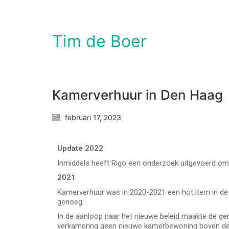
Tim de Boer
Kamerverhuur in Den Haag
februari 17, 2023
Update 2022
Inmiddels heeft Rigo een onderzoek uitgevoerd om 
2021
Kamerverhuur was in 2020-2021 een hot item in de H
genoeg.
In de aanloop naar het nieuwe beleid maakte de ge
verkamering geen nieuwe kamerbewoning boven de 