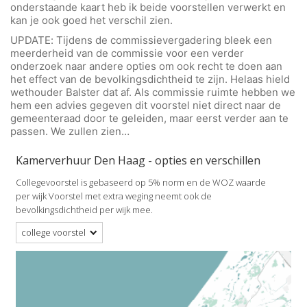
onderstaande kaart heb ik beide voorstellen verwerkt en
kan je ook goed het verschil zien.
UPDATE: Tijdens de commissievergadering bleek een
meerderheid van de commissie voor een verder
onderzoek naar andere opties om ook recht te doen aan
het effect van de bevolkingsdichtheid te zijn. Helaas hield
wethouder Balster dat af. Als commissie ruimte hebben we
hem een advies gegeven dit voorstel niet direct naar de
gemeenteraad door te geleiden, maar eerst verder aan te
passen. We zullen zien…