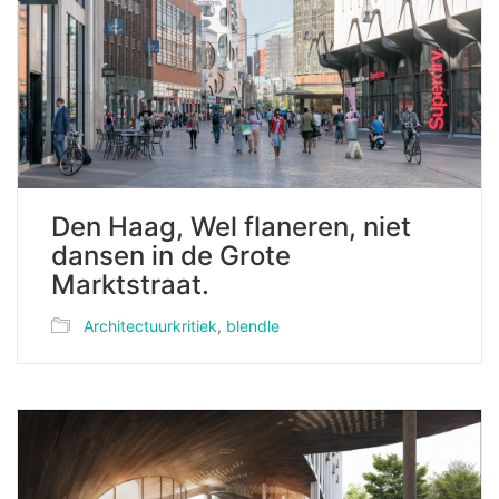
Den Haag, Wel flaneren, niet
dansen in de Grote
Marktstraat.
Architectuurkritiek
,
blendle