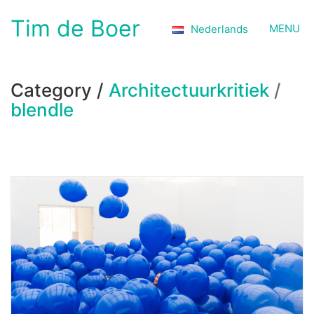
Tim de Boer
MENU
Nederlands
Category /
Architectuurkritiek
/
blendle