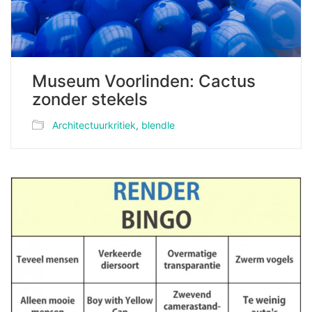
Museum Voorlinden: Cactus
zonder stekels
Architectuurkritiek
,
blendle