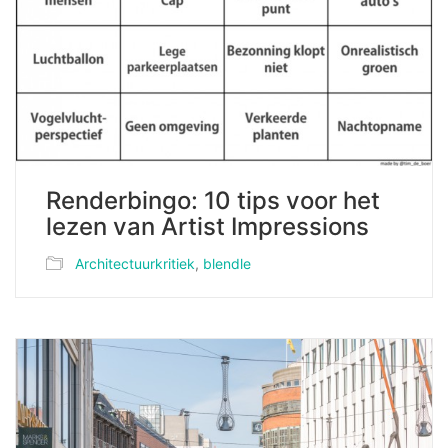
Renderbingo: 10 tips voor het
lezen van Artist Impressions
Architectuurkritiek
,
blendle