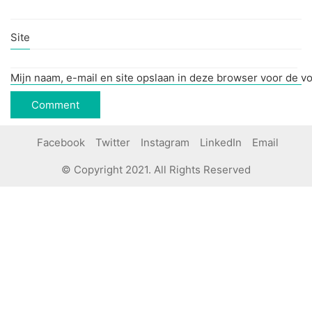
Site
Mijn naam, e-mail en site opslaan in deze browser voor de vo
Facebook
Twitter
Instagram
LinkedIn
Email
© Copyright 2021. All Rights Reserved